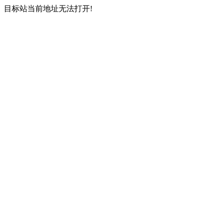
目标站当前地址无法打开!