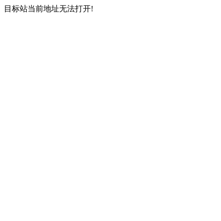
目标站当前地址无法打开!