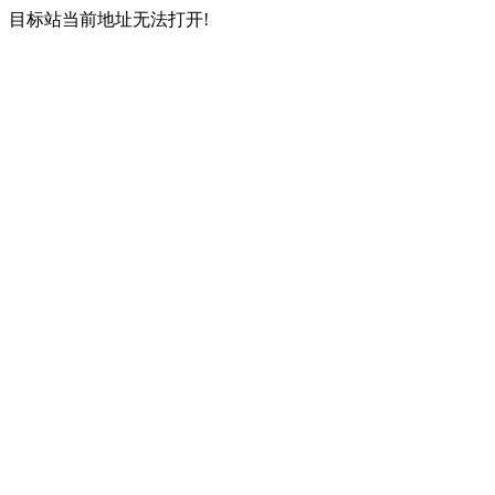
目标站当前地址无法打开!