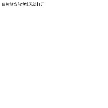
目标站当前地址无法打开!