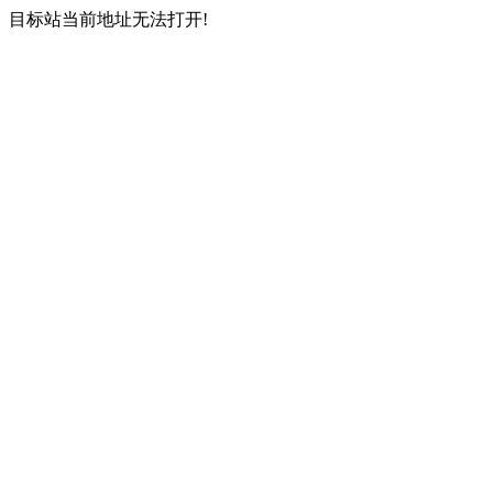
目标站当前地址无法打开!