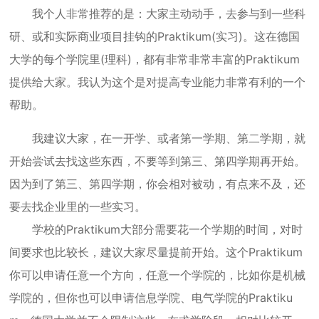
我个人非常推荐的是：大家主动动手，去参与到一些科
研、或和实际商业项目挂钩的Praktikum(实习)。这在德国
大学的每个学院里(理科)，都有非常非常丰富的Praktikum
提供给大家。我认为这个是对提高专业能力非常有利的一个
帮助。
我建议大家，在一开学、或者第一学期、第二学期，就
开始尝试去找这些东西，不要等到第三、第四学期再开始。
因为到了第三、第四学期，你会相对被动，有点来不及，还
要去找企业里的一些实习。
学校的Praktikum大部分需要花一个学期的时间，对时
间要求也比较长，建议大家尽量提前开始。这个Praktikum
你可以申请任意一个方向，任意一个学院的，比如你是机械
学院的，但你也可以申请信息学院、电气学院的Praktiku