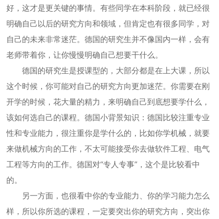
好，这才是更关键的事情。有些同学在本科阶段，就已经很
明确自己以后的研究方向和领域，但肯定也有很多同学，对
自己的未来非常迷茫。德国的研究生并不像国内一样，会有
老师带着你，让你慢慢明确自己想要干什么。
德国的研究生是授课型的，大部分都是在上大课，所以
这个时候，你可能对自己的研究方向更加迷茫。你需要在刚
开学的时候，花大量的精力，来明确自己到底想要学什么，
该如何选自己的课程。德国小背景知识：德国比较注重专业
性和专业能力，很注重你是学什么的，比如你学机械，就要
来做机械方向的工作，不太可能接受你去做软件工程、电气
工程等方向的工作。德国对“专人专事”，这个是比较看中
的。
另一方面，也很看中你的专业能力、你的学习能力怎么
样，所以你所选的课程，一定要突出你的研究方向，突出你