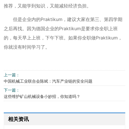
推荐，又能学到知识，又能减轻经济负担。
但是企业内的Praktikum，建议大家在第三、第四学期
之后再找。因为德国企业的Praktikum是要求你全职上班
的，每天早上上班，下午下班。如果你全职做Praktikum，
你就没有时间学习了。
上一篇：
中国机械工业联合会陈斌：汽车产业链的安全问题
下一篇：
这些维护矿山机械设备小妙招，你知道吗？
相关资讯