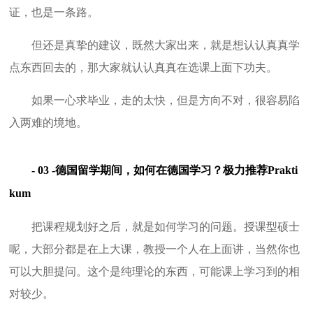
证，也是一条路。
但还是真挚的建议，既然大家出来，就是想认认真真学
点东西回去的，那大家就认认真真在选课上面下功夫。
如果一心求毕业，走的太快，但是方向不对，很容易陷
入两难的境地。
- 03 -德国留学期间，如何在德国学习？极力推荐Prakti
kum
把课程规划好之后，就是如何学习的问题。授课型硕士
呢，大部分都是在上大课，教授一个人在上面讲，当然你也
可以大胆提问。这个是纯理论的东西，可能课上学习到的相
对较少。