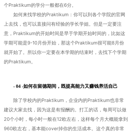
个Praktikum的学分一般都在6分。
如何来找学校的Praktikum：你可以到各个学院的官网
上去找，也可以直接问有经验的学长学姐。但是一定要注
意，Praktikum的开始时间是早于学期开始时间的，比如这
学期可能是9-10月份开始，那这个Praktikum很可能8月份
就开始了。所以你一定要在本学期的结束时，去找下个学期
的Praktikum。
- 04 -如何在留德期间，既提高能力又赚钱养活自己
除了学校内的Praktikum，企业内的Praktikum也非常
建议大家去找，因为这是有报酬的。打工的话，每周可以做
20个小时，每小时一般在12欧左右，这样每个月大概能拿到
960欧左右，基本能cover掉你的生活成本。这个真的非常