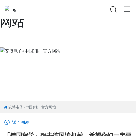
安博电子·(中国)唯一官方
网站
安博电子·(中国)唯一官方网站
返回列表
「德国留学」想去德国读机械，希望你们一定要