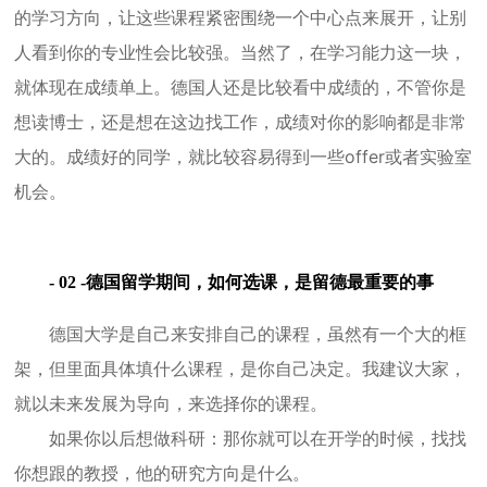
的学习方向，让这些课程紧密围绕一个中心点来展开，让别
人看到你的专业性会比较强。当然了，在学习能力这一块，
就体现在成绩单上。德国人还是比较看中成绩的，不管你是
想读博士，还是想在这边找工作，成绩对你的影响都是非常
大的。成绩好的同学，就比较容易得到一些offer或者实验室
机会。
- 02 -德国留学期间，如何选课，是留德最重要的事
德国大学是自己来安排自己的课程，虽然有一个大的框
架，但里面具体填什么课程，是你自己决定。我建议大家，
就以未来发展为导向，来选择你的课程。
如果你以后想做科研：那你就可以在开学的时候，找找
你想跟的教授，他的研究方向是什么。