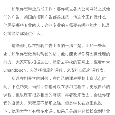
如果你想毕业后找工作：那你就去各大公司网站上找他
们的广告，德国的招聘广告都很规范，他这个工作做什么，
他需要哪些专业的人，这些专业的人需要有哪些能力，以及
公司能给你提供什么。
这些都可以在招聘广告上看的一清二楚。比如一些车
企，如果你想做自动驾驶的话，他可能要求你有图像处理的
能力。大家可以根据这些，然后去学校的官网上，查看mod
ulhandbuch，去选择相应的课程，来安排自己的课程表。
所以在刚开学的时候，在自己的课程规划上多花点时
间、下点功夫。当然，你也可以在学习过程中，更改自己的
课程，但改课有很多相应的麻烦，再者改来改去，会让你课
程的凝聚力、紧密度不是那么强。但是学长在这里也说一
下，德国大学也有很多水课，如果只是想轻轻松松拿到毕业