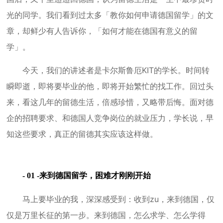
光的同学。我们看到过太多「教你如何申请德国留学」的文
章，却鲜少有人告诉你，「如何才能在德国有意义的留
学」。
今天，我们的讲述者是卡尔斯鲁厄KIT的学长。时间转
瞬即逝，即将要毕业的他，即将开始繁忙的找工作。回过头
来，看这几年的留德生活，倍感珍惜，又略带后悔。面对德
企的招聘要求、和德国人竞争岗位的就业压力，学长说，早
知这些要求，真正的留德其实应该这样做。
- 01 -来到德国留学，困难才刚刚开始
马上要毕业的我，深深感受到：收到zu，来到德国，仅
仅是万里长征的第一步。来到德国，怎么求学、怎么学得