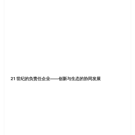
21 世纪的负责任企业——创新与生态的协同发展