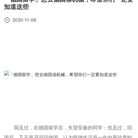
知道这些
2020-11-06
我见过，在德国留学后，失望至极的同学；也见过，回
国后，又千里迢迢回德国，认为留德生活是一生中最珍贵时