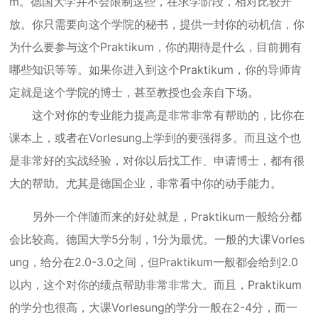
m。德国大学并不会限制这些，在求学阶段，相对比较开
放。你只需要向这个学院的秘书，提供一封你的动机信，你
为什么要参与这个Praktikum，你的期待是什么，目前拥有
哪些知识等等。如果你进入到这个Praktikum，你的导师肯
定就是这个学院的博士，甚至教授也会亲自下场。
这个对你的专业能力提高是非常非常有帮助的，比你在
课本上，或者在Vorlesung上学到的要强得多。而且这个也
是非常好的实战经验，对你以后找工作、申请博士，都有很
大的帮助。尤其是德国企业，非常看中你的动手能力。
另外一个伴随而来的好处就是，Praktikum一般给分都
会比较高。德国大学5分制，1分为最优。一般的大课Vorles
ung，给分在2.0-3.0之间，但Praktikum一般都会给到2.0
以内，这个对你的绩点帮助非常非常大。而且，Praktikum
的学分也很高，大课Vorlesung的学分一般在2-4分，而一