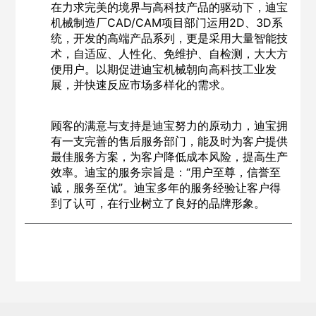
在力求完美的境界与高科技产品的驱动下，迪宝
机械制造厂CAD/CAM项目部门运用2D、3D系
统，开发的高端产品系列，更是采用大量智能技
术，自适应、人性化、免维护、自检测，大大方
便用户。以期促进迪宝机械朝向高科技工业发
展，并快速反应市场多样化的需求。
顾客的满意与支持是迪宝努力的原动力，迪宝拥
有一支完善的售后服务部门，能及时为客户提供
最佳服务方案，为客户降低成本风险，提高生产
效率。迪宝的服务宗旨是：“用户至尊，信誉至
诚，服务至优”。迪宝多年的服务经验让客户得
到了认可，在行业树立了良好的品牌形象。