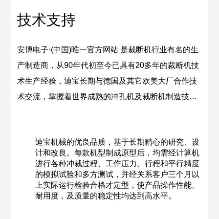
技术支持
安博电子·(中国)唯一官方网站 是裁断机行业有名的生
产制造商，从90年代初至今已具有20多年的裁断机技
术生产经验，迪宝长期与德国及其它欧美大厂合作技
术交流，掌握着世界成熟的冲孔机及裁断机制造技
术，所研发的系列，在市场上保持带头优势。
迪宝机械的优良品质，基于长期精心的研究、设
计和改良。每款机型制成原型后，均需经计算机
进行各种冲裁过程、工作压力、行程和平行精度
的模拟试验和多方测试，并经关系客户三个月以
上实际运行检验合格才定型，使产品操作性能、
耐用度，及质量的稳定性均达到高水平。