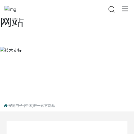
安博电子·(中国)唯一官方
网站
安博电子·(中国)唯一官方网站