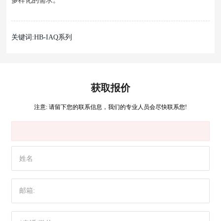
关键词:HB-IAQ系列
获取报价
注意: 请留下您的联系信息，我们的专业人员会尽快联系您!