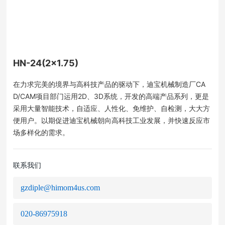
HN-24(2×1.75)
在力求完美的境界与高科技产品的驱动下，迪宝机械制造厂CA
D/CAM项目部门运用2D、3D系统，开发的高端产品系列，更是
采用大量智能技术，自适应、人性化、免维护、自检测，大大方
便用户。以期促进迪宝机械朝向高科技工业发展，并快速反应市
场多样化的需求。
联系我们
gzdiple@himom4us.com
020-86975918