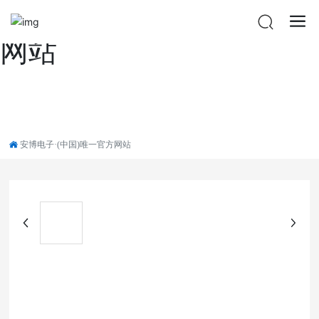
安博电子·(中国)唯一官方
网站
安博电子·(中国)唯一官方网站