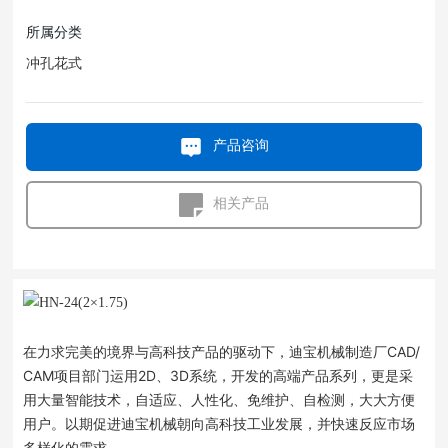
所属分类
冲孔花式
产品咨询
相关产品
在力求完美的境界与高科技产品的驱动下，迪宝机械制造厂CAD/
CAM项目部门运用2D、3D系统，开发的高端产品系列，更是采
用大量智能技术，自适应、人性化、免维护、自检测，大大方便
用户。以期促进迪宝机械朝向高科技工业发展，并快速反应市场
多样化的需求。