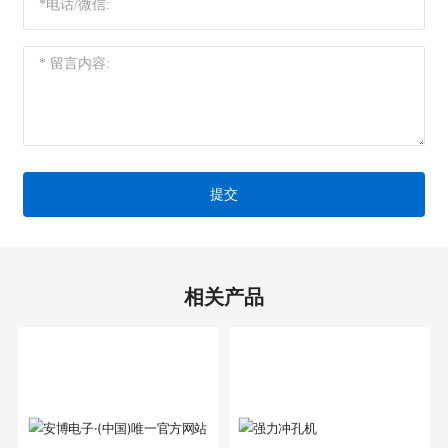
提交
相关产品