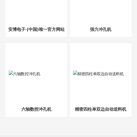
安博电子·(中国)唯一官方网站
强力冲孔机
六轴数控冲孔机
精密四柱单双边自动送料机