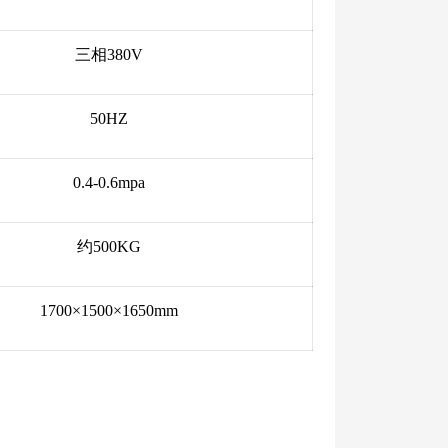
三相380V
50HZ
0.4-0.6mpa
约500KG
1700×1500×1650mm