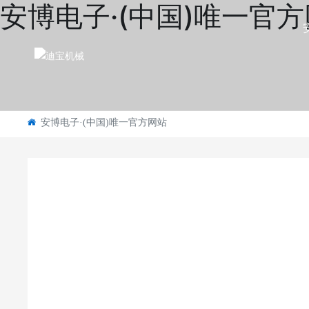
安博电子·(中国)唯一官
安博电子·(中国)唯一官方网站