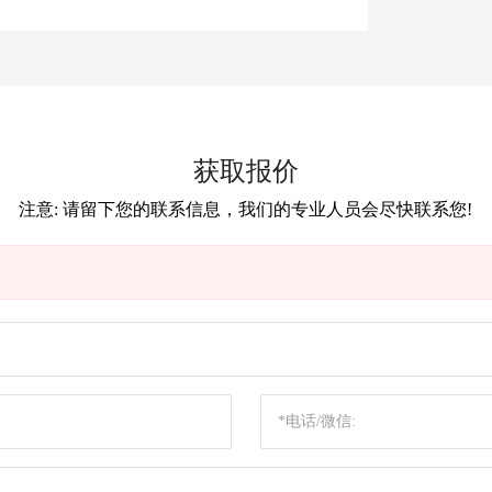
获取报价
注意: 请留下您的联系信息，我们的专业人员会尽快联系您!