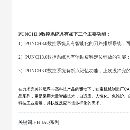
PUNCH3.0数控系统具有如下三个主要功能：
1）PUNCH3.0数控系统具有智能化的刀路排版系统
2）PUNCH3.0数控系统具有辅助皮料定位铺放的功能
3）PUNCH3.0数控系统有断点记忆功能，上次没冲
在力求完美的境界与高科技产品的驱动下，迪宝机械制造厂CAD
品系列，更是采用大量智能技术，自适应、人性化、免维护、
科技工业发展，并快速反应市场多样化的需求。
关键词:HB-IAQ系列