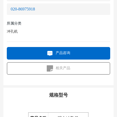
020-86975918
所属分类
冲孔机
产品咨询
相关产品
规格型号