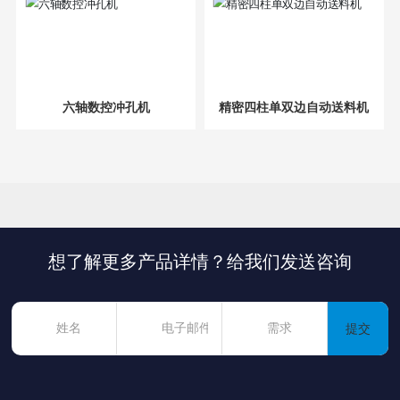
六轴数控冲孔机
精密四柱单双边自动送料机
想了解更多产品详情？给我们发送咨询
提交