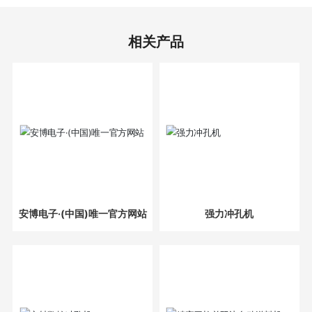
相关产品
安博电子·(中国)唯一官方网站
强力冲孔机