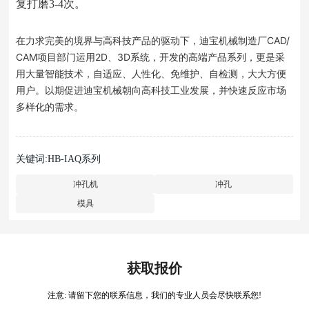
复打磨3-4次。
在力求完美的境界与高科技产品的驱动下，迪宝机械制造厂CAD/
CAM项目部门运用2D、3D系统，开发的高端产品系列，更是采
用大量智能技术，自适应、人性化、免维护、自检测，大大方便
用户。以期促进迪宝机械朝向高科技工业发展，并快速反应市场
多样化的需求。
关键词:HB-IAQ系列
冲孔机
冲孔
模具
获取报价
注意: 请留下您的联系信息，我们的专业人员会尽快联系您!