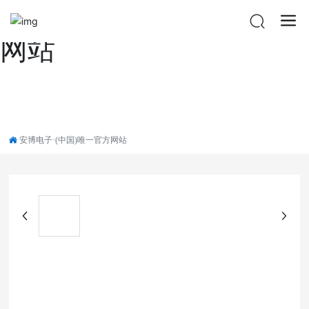
安博电子·(中国)唯一官方
网站
安博电子·(中国)唯一官方网站