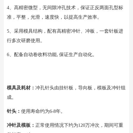
4、高精密微型，无间隙冲孔技术，保证正反两面孔型标
准，平整，光滑，速度快，以提高生产效率。
5、采用模具结构，配有高精密冲针、冲板，一套针板进
行多次研磨使用。
6、配备自动卷收料功能, 保证生产自动化。
模具及耗材：
冲孔针头由挂针板，导向板，模板及冲针组
成。
针头：
使用寿命约为6-8年。
冲针及模板：
正常使用情况下约为120万冲次，期间可重