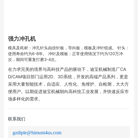
强力冲孔机
模具及耗材：冲孔针头由挂针板，导向板，模板及冲针组成。 针头：
使用寿命约为6-8年。 冲针及模板：正常使用情况下约为120万冲
次，期间可重复打磨3-4次。
在力求完美的境界与高科技产品的驱动下，迪宝机械制造厂CA
D/CAM项目部门运用2D、3D系统，开发的高端产品系列，更是
采用大量智能技术，自适应、人性化、免维护、自检测，大大方
便用户。以期促进迪宝机械朝向高科技工业发展，并快速反应市
场多样化的需求。
联系我们
gzdiple@himom4us.com