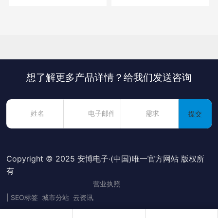
想了解更多产品详情？给我们发送咨询
提交
Copyright © 2025 安博电子·(中国)唯一官方网站 版权所
有
营业执照
|
SEO标签
城市分站
云资讯