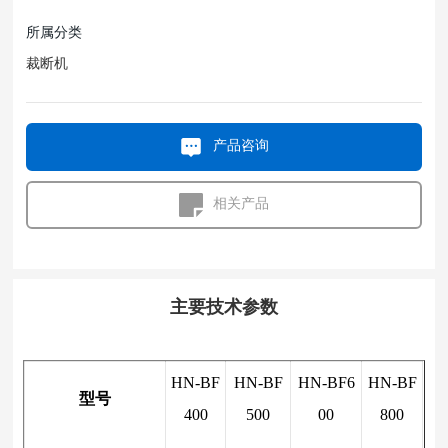
所属分类
裁断机
产品咨询
相关产品
主要技术参数
HN-BF
HN-BF
HN-BF6
HN-BF
型号
400
500
00
800