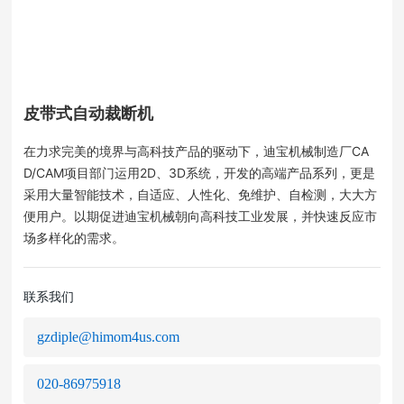
皮带式自动裁断机
在力求完美的境界与高科技产品的驱动下，迪宝机械制造厂CA
D/CAM项目部门运用2D、3D系统，开发的高端产品系列，更是
采用大量智能技术，自适应、人性化、免维护、自检测，大大方
便用户。以期促进迪宝机械朝向高科技工业发展，并快速反应市
场多样化的需求。
联系我们
gzdiple@himom4us.com
020-86975918