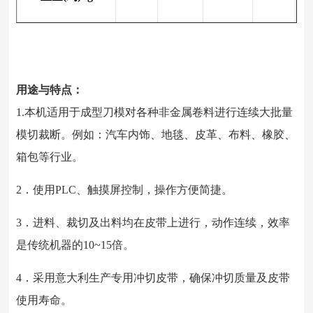
用途与特点：
1.本机适用于成型刀模对各种非金属卷料进行连续大批量
模切裁断。例如：汽车内饰、地毯、皮革、布料、橡胶、
箱包等行业。
2．使用PLC、触摸屏控制，操作方便简捷。
3．进料、裁切及出料均在皮带上进行，动作连续，效率
是传统机器的10~15倍。
4．采用意大利生产专用冲切皮带，确保冲切质量及皮带
使用寿命。