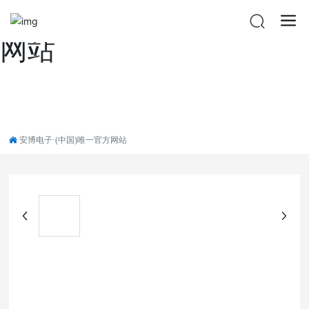
安博电子·(中国)唯一官方
网站
安博电子·(中国)唯一官方网站