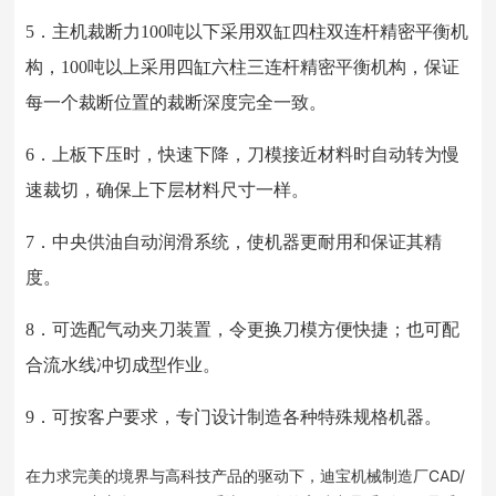
5．主机裁断力100吨以下采用双缸四柱双连杆精密平衡机
构，100吨以上采用四缸六柱三连杆精密平衡机构，保证
每一个裁断位置的裁断深度完全一致。
6．上板下压时，快速下降，刀模接近材料时自动转为慢
速裁切，确保上下层材料尺寸一样。
7．中央供油自动润滑系统，使机器更耐用和保证其精
度。
8．可选配气动夹刀装置，令更换刀模方便快捷；也可配
合流水线冲切成型作业。
9．可按客户要求，专门设计制造各种特殊规格机器。
在力求完美的境界与高科技产品的驱动下，迪宝机械制造厂CAD/