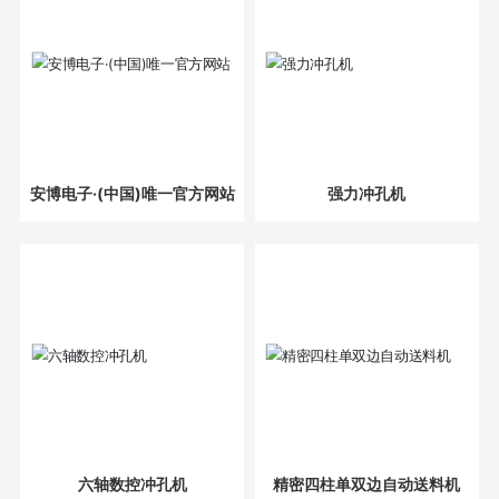
安博电子·(中国)唯一官方网站
强力冲孔机
六轴数控冲孔机
精密四柱单双边自动送料机