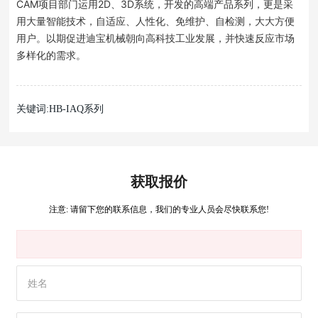
CAM项目部门运用2D、3D系统，开发的高端产品系列，更是采
用大量智能技术，自适应、人性化、免维护、自检测，大大方便
用户。以期促进迪宝机械朝向高科技工业发展，并快速反应市场
多样化的需求。
关键词:HB-IAQ系列
获取报价
注意: 请留下您的联系信息，我们的专业人员会尽快联系您!