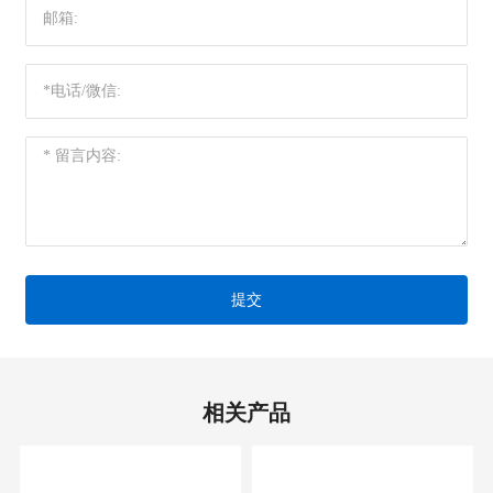
提交
相关产品