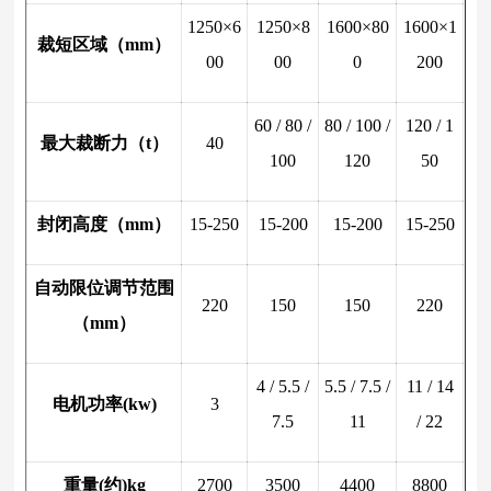
1250×6
1250×8
1600×80
1600×1
裁短区域（mm）
00
00
0
200
60 / 80 /
80 / 100 /
120 / 1
最大裁断力（t）
40
100
120
50
封闭高度（mm）
15-250
15-200
15-200
15-250
自动限位调节范围
220
150
150
220
（mm）
4 / 5.5 /
5.5 / 7.5 /
11 / 14
电机功率(kw)
3
7.5
11
/ 22
重量(约)kg
2700
3500
4400
8800