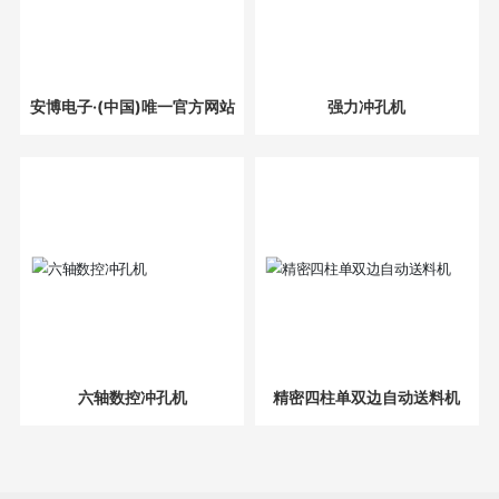
安博电子·(中国)唯一官方网站
强力冲孔机
六轴数控冲孔机
精密四柱单双边自动送料机