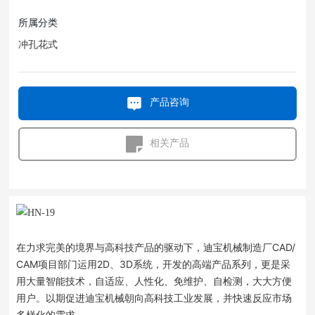
所属分类
冲孔花式
产品咨询
相关产品
在力求完美的境界与高科技产品的驱动下，迪宝机械制造厂CAD/
CAM项目部门运用2D、3D系统，开发的高端产品系列，更是采
用大量智能技术，自适应、人性化、免维护、自检测，大大方便
用户。以期促进迪宝机械朝向高科技工业发展，并快速反应市场
多样化的需求。