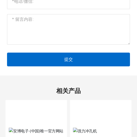
提交
相关产品