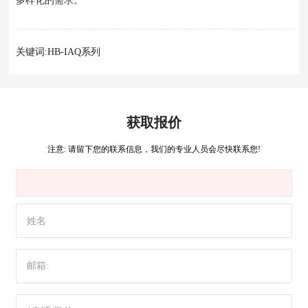
关键词:HB-IAQ系列
获取报价
注意: 请留下您的联系信息，我们的专业人员会尽快联系您!