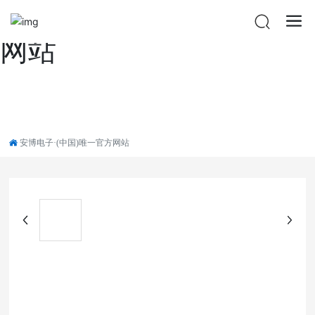
安博电子·(中国)唯一官方
网站
安博电子·(中国)唯一官方网站