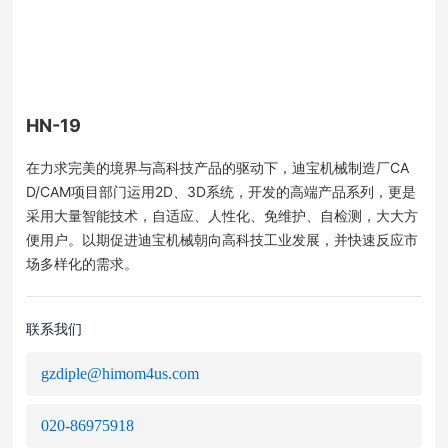
HN-19
在力求完美的境界与高科技产品的驱动下，迪宝机械制造厂CA
D/CAM项目部门运用2D、3D系统，开发的高端产品系列，更是
采用大量智能技术，自适应、人性化、免维护、自检测，大大方
便用户。以期促进迪宝机械朝向高科技工业发展，并快速反应市
场多样化的需求。
联系我们
gzdiple@himom4us.com
020-86975918